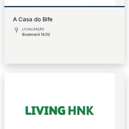
A Casa do Bife
LOCALIZAÇÃO
Boulevard 14/32