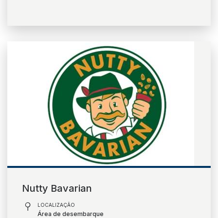
Nutty Bavarian
LOCALIZAÇÃO
Área de desembarque