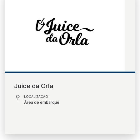
Juice da Orla
LOCALIZAÇÃO
Área de embarque