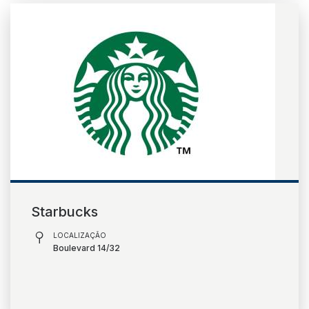
Starbucks
LOCALIZAÇÃO
Boulevard 14/32