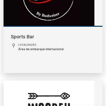
Sports Bar
LOCALIZAÇÃO
Área de embarque internacional