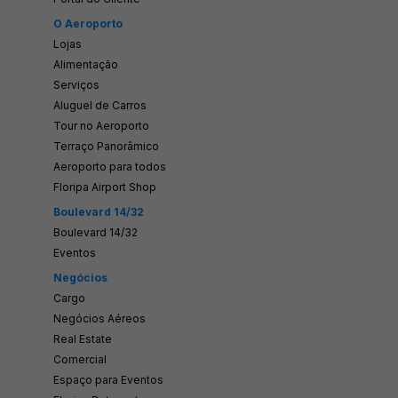
O Aeroporto
Lojas
Alimentação
Serviços
Aluguel de Carros
Tour no Aeroporto
Terraço Panorâmico
Aeroporto para todos
Floripa Airport Shop
Boulevard 14/32
Boulevard 14/32
Eventos
Negócios
Cargo
Negócios Aéreos
Real Estate
Comercial
Espaço para Eventos