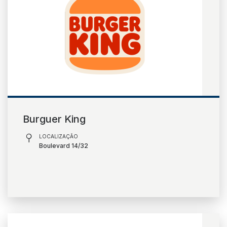
Burguer King
LOCALIZAÇÃO
Boulevard 14/32