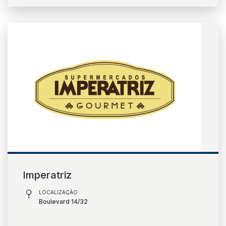
Imperatriz
LOCALIZAÇÃO
Boulevard 14/32