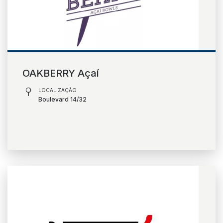
OAKBERRY Açaí
LOCALIZAÇÃO
Boulevard 14/32