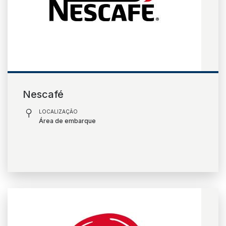
Nescafé
LOCALIZAÇÃO
Área de embarque