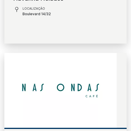
LOCALIZAÇÃO
Boulevard 14/32