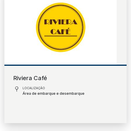
Riviera Café
LOCALIZAÇÃO
Área de embarque e desembarque