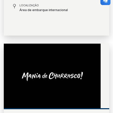
LOCALIZAÇÃO
Área de embarque internacional