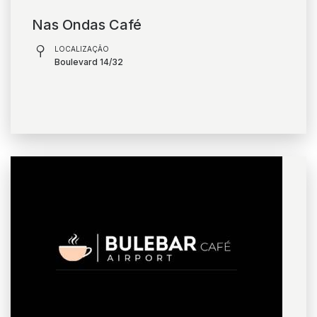
Nas Ondas Café
LOCALIZAÇÃO
Boulevard 14/32