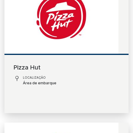
Pizza Hut
LOCALIZAÇÃO
Área de embarque