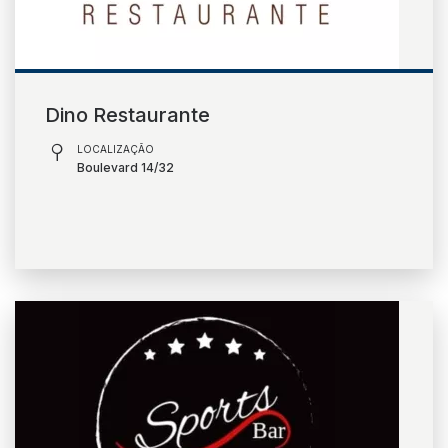
Dino Restaurante
LOCALIZAÇÃO
Boulevard 14/32