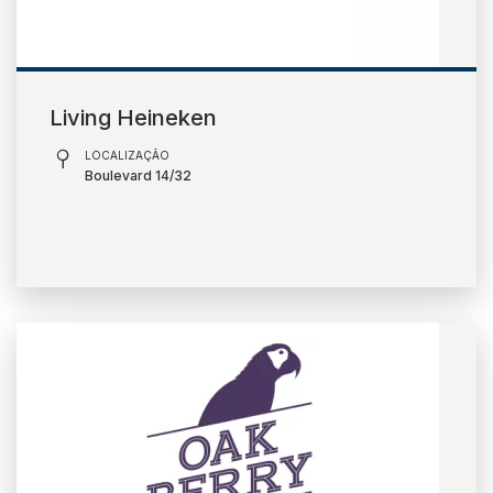
Living Heineken
LOCALIZAÇÃO
Boulevard 14/32