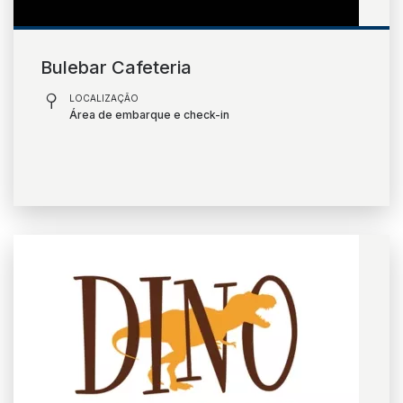
Bulebar Cafeteria
LOCALIZAÇÃO
Área de embarque e check-in