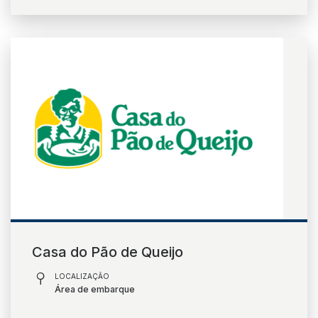
Casa do Pão de Queijo
LOCALIZAÇÃO
Área de embarque