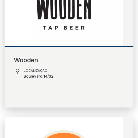
Wooden
LOCALIZAÇÃO
Boulevard 14/32