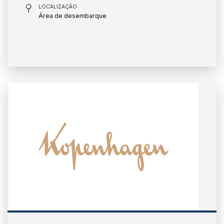
LOCALIZAÇÃO
Área de desembarque