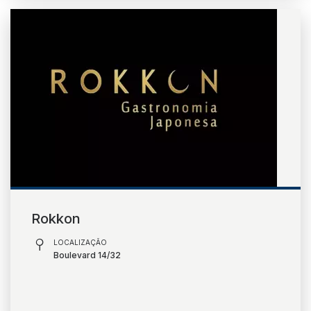
Rokkon
LOCALIZAÇÃO
Boulevard 14/32