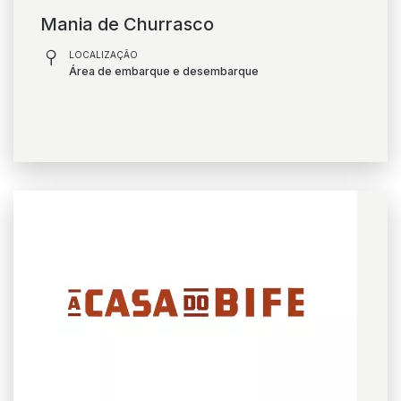
Mania de Churrasco
LOCALIZAÇÃO
Área de embarque e desembarque