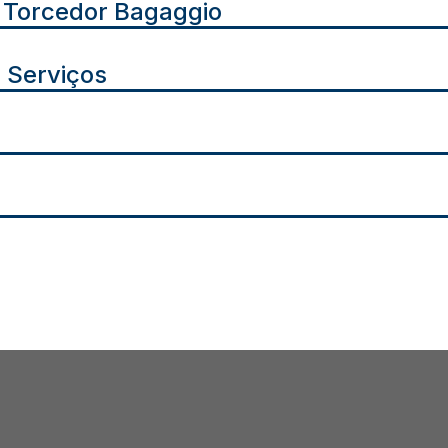
 Torcedor Bagaggio
 Serviços