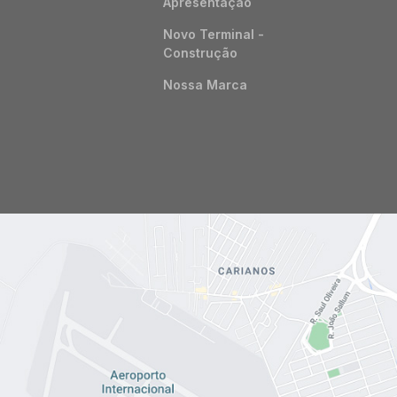
Apresentação
Novo Terminal -
Construção
Nossa Marca