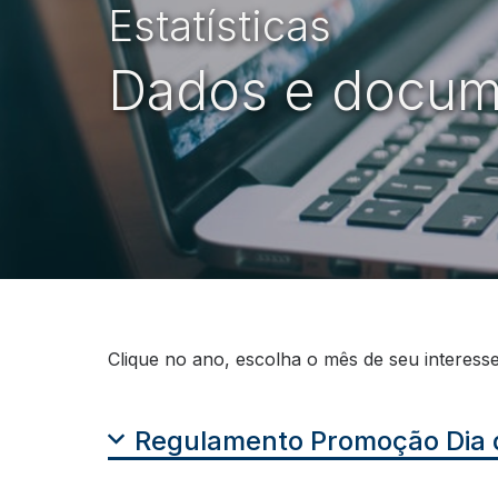
Estatísticas
Florip
Dados e docum
Clique no ano, escolha o mês de seu interess
Regulamento Promoção Dia 