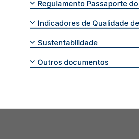
Regulamento Passaporte do
Indicadores de Qualidade de
Sustentabilidade
Outros documentos