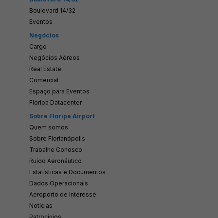
Boulevard 14/32
Eventos
Negócios
Cargo
Negócios Aéreos
Real Estate
Comercial
Espaço para Eventos
Floripa Datacenter
Sobre Floripa Airport
Quem somos
Sobre Florianópolis
Trabalhe Conosco
Ruído Aeronáutico
Estatísticas e Documentos
Dados Operacionais
Aeroporto de Interesse
Notícias
Patrocínios