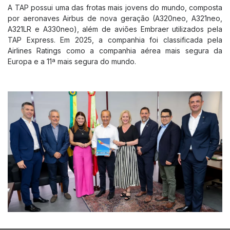
A TAP possui uma das frotas mais jovens do mundo, composta
por aeronaves Airbus de nova geração (A320neo, A321neo,
A321LR e A330neo), além de aviões Embraer utilizados pela
TAP Express. Em 2025, a companhia foi classificada pela
Airlines Ratings como a companhia aérea mais segura da
Europa e a 11ª mais segura do mundo.