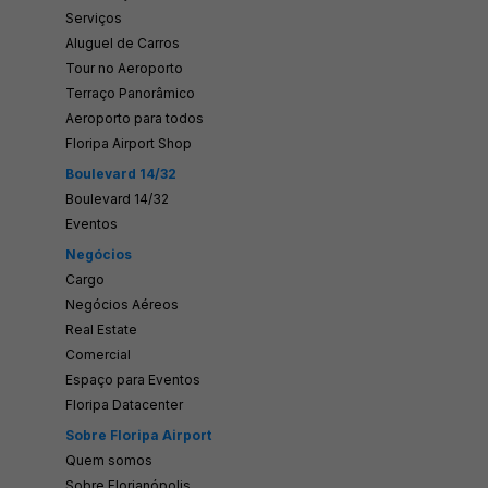
Serviços
Aluguel de Carros
Tour no Aeroporto
Terraço Panorâmico
Aeroporto para todos
Floripa Airport Shop
Boulevard 14/32
Boulevard 14/32
Eventos
Negócios
Cargo
Negócios Aéreos
Real Estate
Comercial
Espaço para Eventos
Floripa Datacenter
Sobre Floripa Airport
Quem somos
Sobre Florianópolis